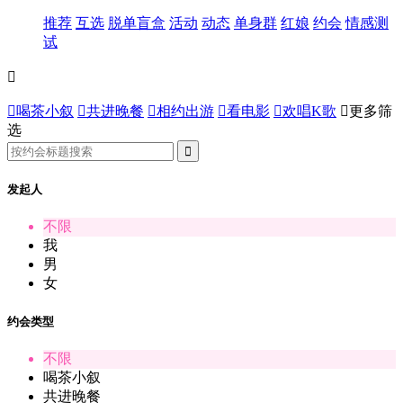
推荐
互选
脱单盲盒
活动
动态
单身群
红娘
约会
情感测
试


喝茶小叙

共进晚餐

相约出游

看电影

欢唱K歌

更多筛
选

发起人
不限
我
男
女
约会类型
不限
喝茶小叙
共进晚餐