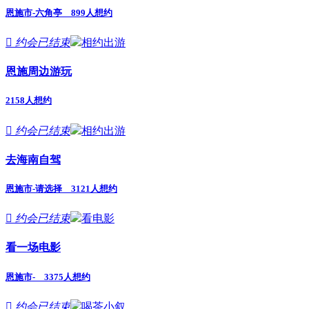
恩施市-六角亭
899
人想约

约会已结束
相约出游
恩施周边游玩
2158
人想约

约会已结束
相约出游
去海南自驾
恩施市-请选择
3121
人想约

约会已结束
看电影
看一场电影
恩施市-
3375
人想约

约会已结束
喝茶小叙