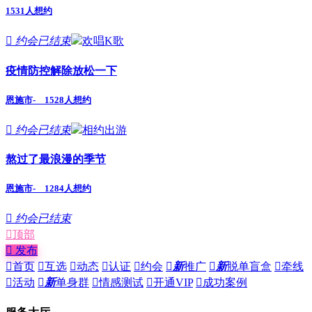
1531
人想约

约会已结束
欢唱K歌
疫情防控解除放松一下
恩施市-
1528
人想约

约会已结束
相约出游
熬过了最浪漫的季节
恩施市-
1284
人想约

约会已结束

顶部

发布

首页

互选

动态

认证

约会

新
推广

新
脱单盲盒

牵线

活动

新
单身群

情感测试

开通VIP

成功案例